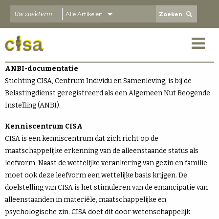
Alle Artikelen
ANBI
ANBI-documentatie
Stichting CISA, Centrum Individu en Samenleving, is bij de
Belastingdienst geregistreerd als een Algemeen Nut Beogende
Instelling (ANBI).
Kenniscentrum CISA
CISA is een kenniscentrum dat zich richt op de
maatschappelijke erkenning van de alleenstaande status als
leefvorm. Naast de wettelijke verankering van gezin en familie
moet ook deze leefvorm een wettelijke basis krijgen. De
doelstelling van CISA is het stimuleren van de emancipatie van
alleenstaanden in materiële, maatschappelijke en
psychologische zin. CISA doet dit door wetenschappelijk