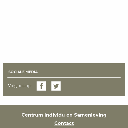
SOCIALE MEDIA
Volg ons op:
Centrum Individu en Samenleving
Contact