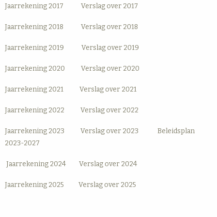
Jaarrekening 2017
Verslag over 2017
Jaarrekening 2018
Verslag over 2018
Jaarrekening 2019
Verslag over 2019
Jaarrekening 2020
Verslag over 2020
Jaarrekening 2021
Verslag over 2021
Jaarrekening 2022
Verslag over 2022
Jaarrekening 2023
Verslag over 2023
Beleidsplan
2023-2027
Jaarrekening 2024
Verslag over 2024
Jaarrekening 2025
Verslag over 2025