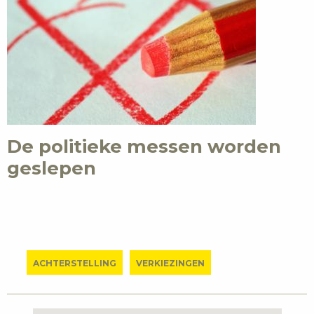
De politieke messen worden
geslepen
ACHTERSTELLING
VERKIEZINGEN