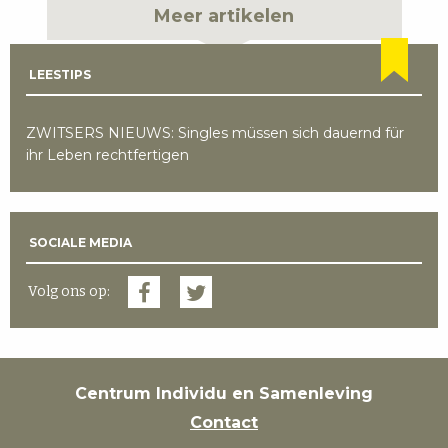
Meer artikelen
LEESTIPS
ZWITSERS NIEUWS: Singles müssen sich dauernd für
ihr Leben rechtfertigen
SOCIALE MEDIA
Volg ons op:
Centrum Individu en Samenleving
Contact