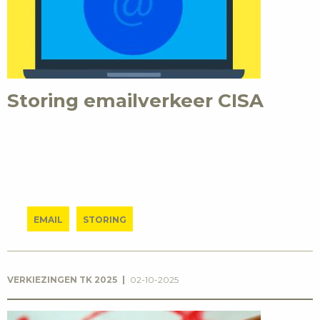
Storing emailverkeer CISA
EMAIL
STORING
VERKIEZINGEN TK 2025
02-10-2025