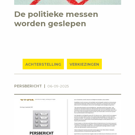
De politieke messen
worden geslepen
ACHTERSTELLING
VERKIEZINGEN
PERSBERICHT
06-09-2025