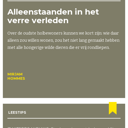
Alleenstaanden in het
verre verleden
Over de oudste holbewoners kunnen we kort zijn: wie daar
alleen zou willen wonen, zou het niet lang gemaakt hebben
met alle hongerige wilde dieren die er vrij rondliepen.
MIRJAM
HOMMES
LEESTIPS