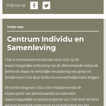
Volg ons op:
OVER ONS
Centrum Individu en
Samenleving
CISA is een kenniscentrum dat zich richt op de
maatschappelijke erkenning van de alleenstaande status als
leefvorm. Naast de wettelijke verankering van gezin en
familie moet ook deze leefvorm een wettelijke basis krijgen.
De doelstelling van CISA is het stimuleren van de
emancipatie van alleenstaanden in materiële,
maatschappelijke en psychologische zin. CISA doet dit door
wetenschappelijk onderzoek en beïnvloeding van het