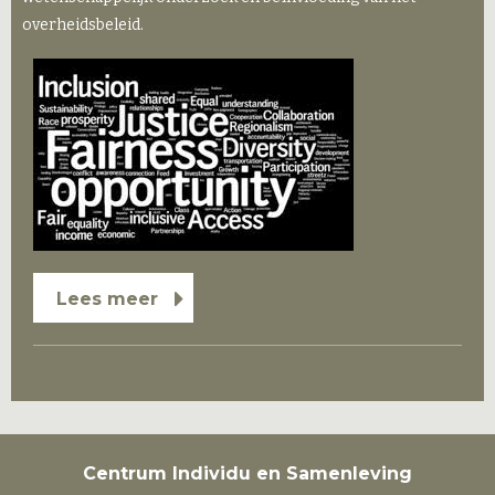
overheidsbeleid.
Lees meer
Centrum Individu en Samenleving