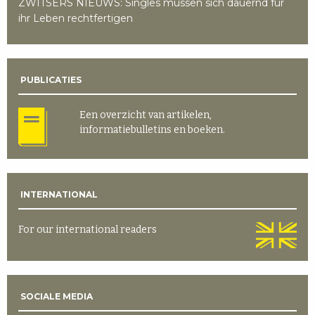
ZWITSERS NIEUWS: Singles müssen sich dauernd für
ihr Leben rechtfertigen
PUBLICATIES
Een overzicht van artikelen,
informatiebulletins en boeken.
INTERNATIONAL
For our international readers
SOCIALE MEDIA